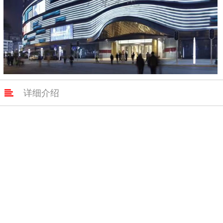

详细介绍