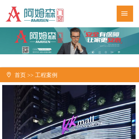

首页
>>
工程案例