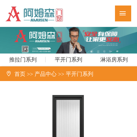
推拉门系列
平开门系列
淋浴房系列

首页
>>
产品中心
>>
平开门系列