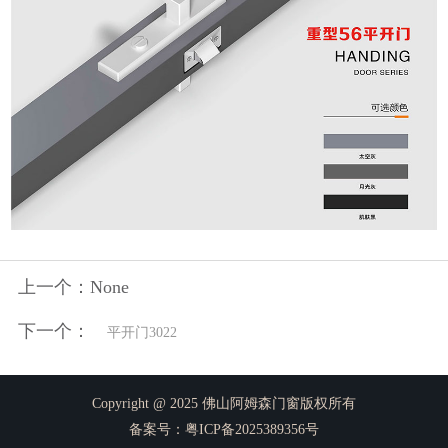
上一个：None
下一个：
平开门3022
Copyright @ 2025 佛山阿姆森门窗版权所有
备案号：
粤ICP备2025389356号