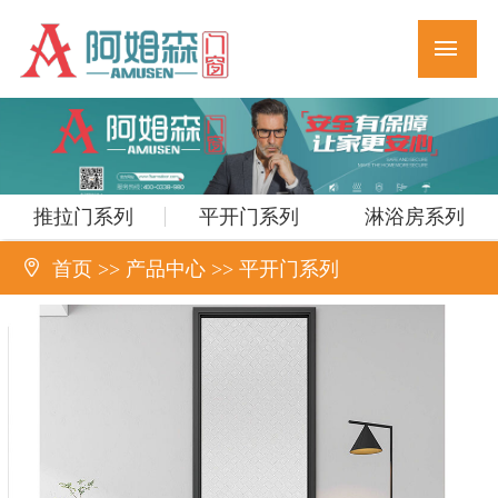
推拉门系列
平开门系列
淋浴房系列

首页
>>
产品中心
>>
平开门系列